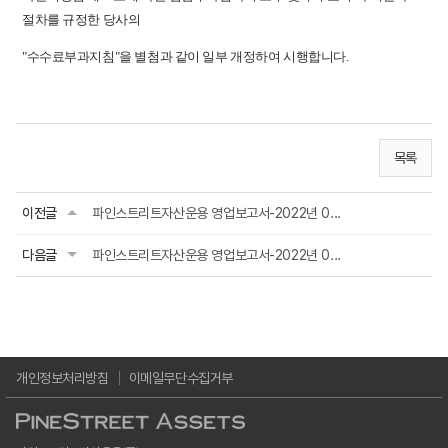
절차를 규정한 당사의
"
수수료부과지침
"
을 별첨과 같이 일부 개정하여 시행합니다
.
목록
이전글
파인스트리트자산운용 영업보고서-2022년 0...
다음글
파인스트리트자산운용 영업보고서-2022년 0...
개인정보처리방침
이메일무단수집거부